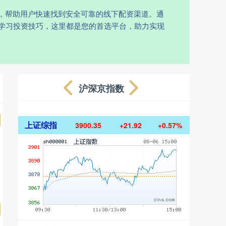
，帮助用户快速找到安全可靠的线下配资渠道。通
学习投资技巧，这里都是您的首选平台，助力实现
沪深京指数
上证综指
3900.35
+21.92
+0.57%