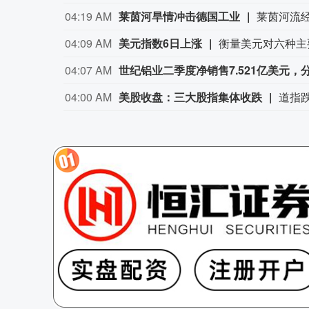
04:19 AM
莱茵河旱情冲击德国工业
04:09 AM
美元指数6日上涨
04:07 AM
世纪铝业二季度净销售7.521亿美元，分
04:00 AM
美股收盘：三大股指集体收跌